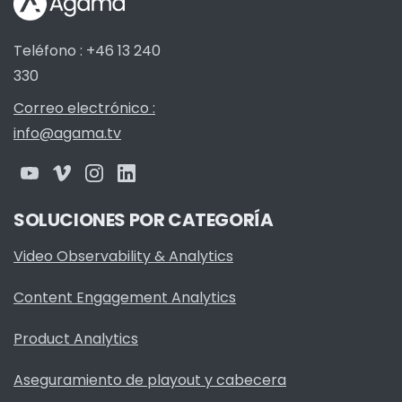
Teléfono : +46 13 240
330
Correo electrónico :
info@agama.tv
SOLUCIONES POR CATEGORÍA
Video Observability & Analytics
Content Engagement Analytics
Product Analytics
Aseguramiento de playout y cabecera