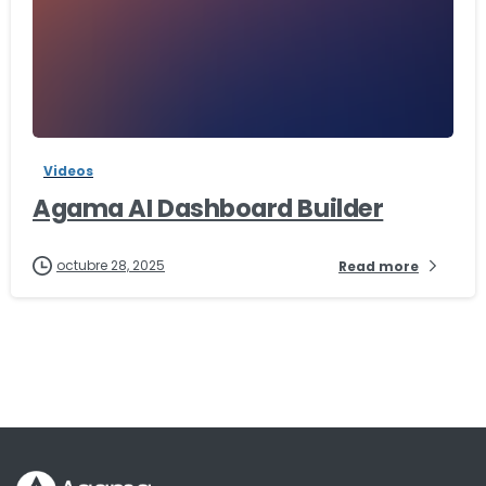
-
Videos
Agama AI Dashboard Builder
octubre 28, 2025
Read more