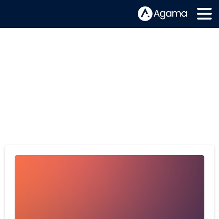
Etiqueta:
Dashboard