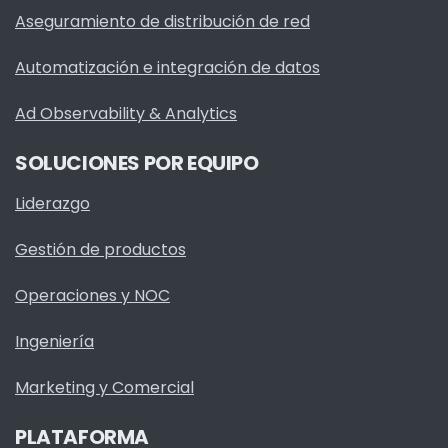
Aseguramiento de distribución de red
Automatización e integración de datos
Ad Observability & Analytics
SOLUCIONES POR EQUIPO
Liderazgo
Gestión de productos
Operaciones y NOC
Ingeniería
Marketing y Comercial
PLATAFORMA