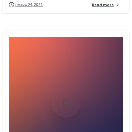
marzo 24, 2026
Read more