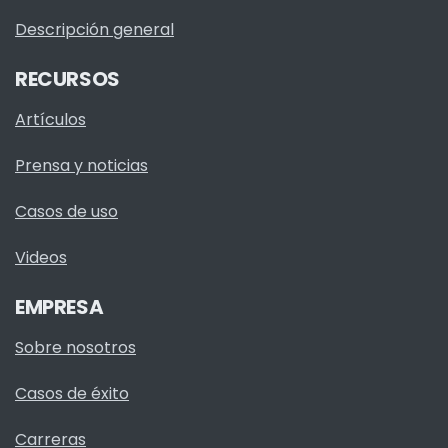
Descripción general
RECURSOS
Artículos
Prensa y noticias
Casos de uso
Videos
EMPRESA
Sobre nosotros
Casos de éxito
Carreras