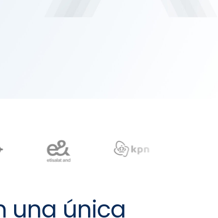
n una única