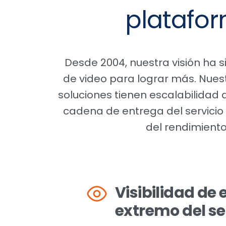
platafor
Desde 2004, nuestra visión ha 
de video para lograr más. Nuest
soluciones tienen escalabilidad 
cadena de entrega del servicio
del rendimiento 
Visibilidad de
extremo del se