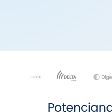
Potenciand