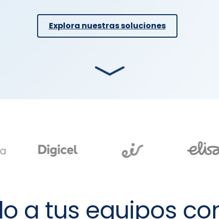
Explora nuestras soluciones
o a tus equipos co