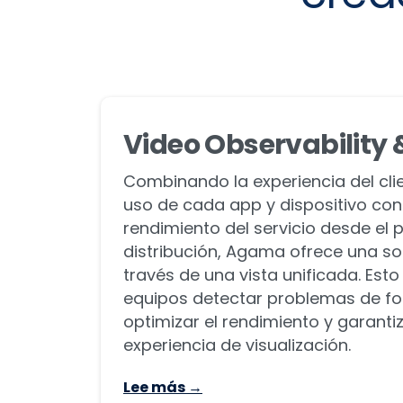
Video Observability 
Combinando la experiencia del clie
uso de cada app y dispositivo con
rendimiento del servicio desde el p
distribución, Agama ofrece una sol
través de una vista unificada. Esto
equipos detectar problemas de fo
optimizar el rendimiento y garanti
experiencia de visualización.
Lee más →