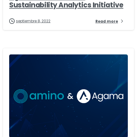
Sustainability Analytics Initiative
septiembre 8, 2022
Read more
-