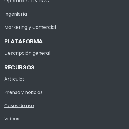
Operaciones y NOC
Ingeniería
Marketing y Comercial
PLATAFORMA
Descripción general
RECURSOS
Artículos
Prensa y noticias
Casos de uso
Videos