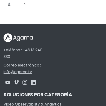
8
Teléfono : +46 13 240
330
Correo electrónico :
info@agama.tv
SOLUCIONES POR CATEGORÍA
Video Observability & Analytics