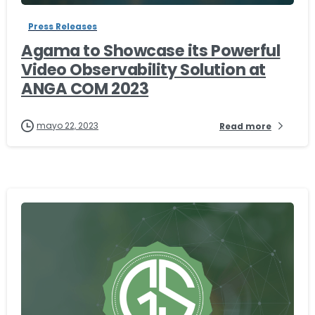
Press Releases
Agama to Showcase its Powerful
Video Observability Solution at
ANGA COM 2023
mayo 22, 2023
Read more