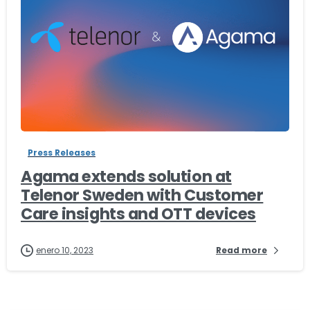
-
Press Releases
Agama extends solution at
Telenor Sweden with Customer
Care insights and OTT devices
enero 10, 2023
Read more