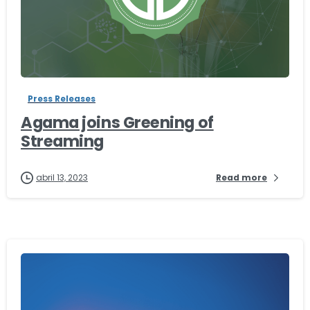
-
Press Releases
Agama joins Greening of
Streaming
abril 13, 2023
Read more