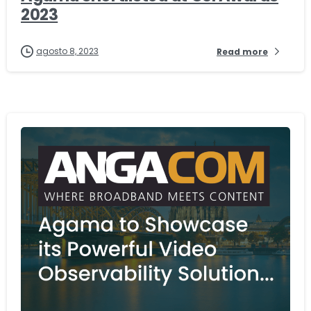
2023
agosto 8, 2023
Read more
-