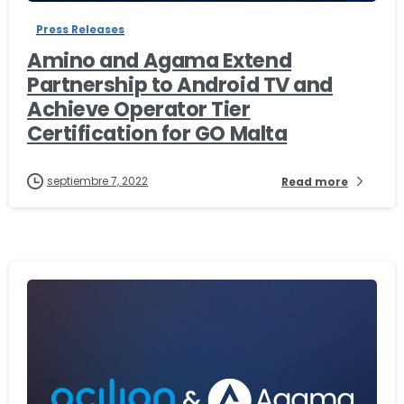
Press Releases
Amino and Agama Extend
Partnership to Android TV and
Achieve Operator Tier
Certification for GO Malta
septiembre 7, 2022
Read more