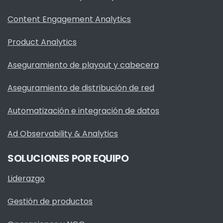
Content Engagement Analytics
Product Analytics
Aseguramiento de playout y cabecera
Aseguramiento de distribución de red
Automatización e integración de datos
Ad Observability & Analytics
SOLUCIONES POR EQUIPO
Liderazgo
Gestión de productos