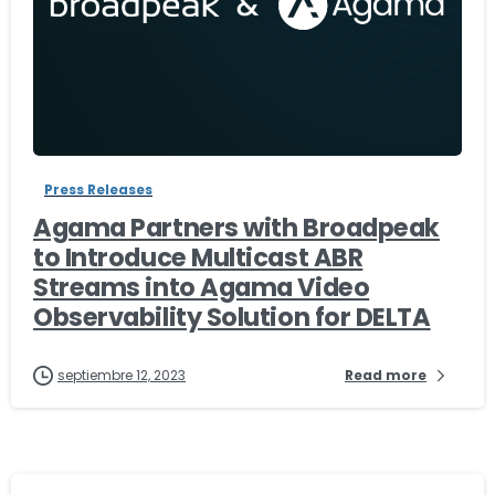
-
Press Releases
Agama Partners with Broadpeak
to Introduce Multicast ABR
Streams into Agama Video
Observability Solution for DELTA
septiembre 12, 2023
Read more