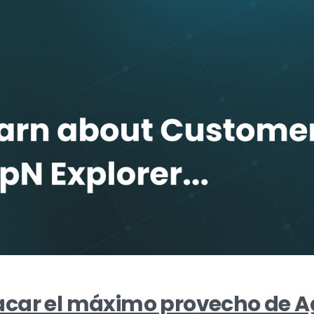
car el máximo provecho de