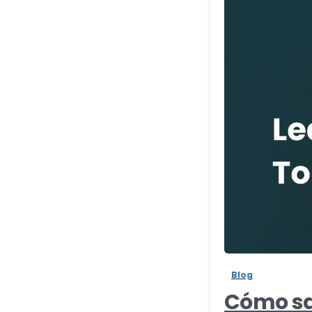
Blog
Cómo sa