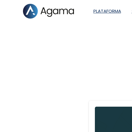
PLATAFORMA