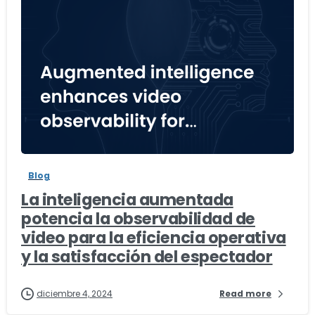
-
Blog
La inteligencia aumentada
potencia la observabilidad de
video para la eficiencia operativa
y la satisfacción del espectador
diciembre 4, 2024
Read more