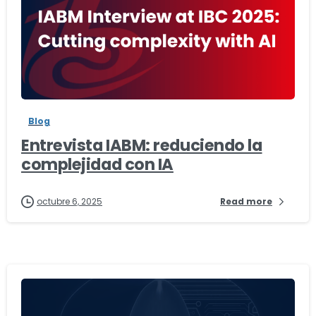
-
Blog
Entrevista IABM: reduciendo la
complejidad con IA
octubre 6, 2025
Read more