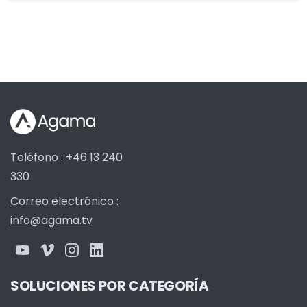
Teléfono : +46 13 240
330
Correo electrónico :
info@agama.tv
SOLUCIONES POR CATEGORÍA