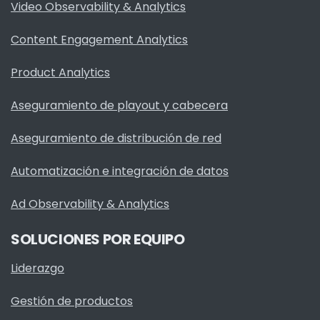
Video Observability & Analytics
Content Engagement Analytics
Product Analytics
Aseguramiento de playout y cabecera
Aseguramiento de distribución de red
Automatización e integración de datos
Ad Observability & Analytics
SOLUCIONES POR EQUIPO
Liderazgo
Gestión de productos