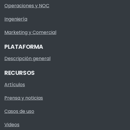
Operaciones y NOC
Ingeniería
Marketing y Comercial
PLATAFORMA
Descripción general
RECURSOS
Artículos
Prensa y noticias
Casos de uso
Videos