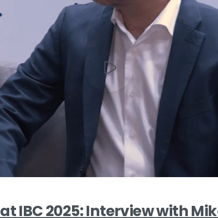
at IBC 2025: Interview with Mik