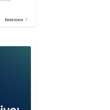
Read more