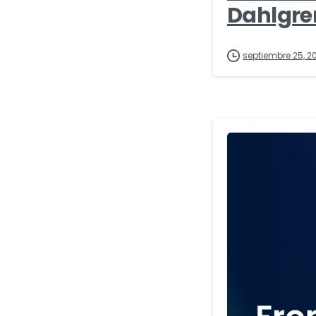
Dahlgre
septiembre 25, 2