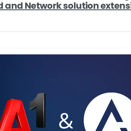
 and Network solution extens