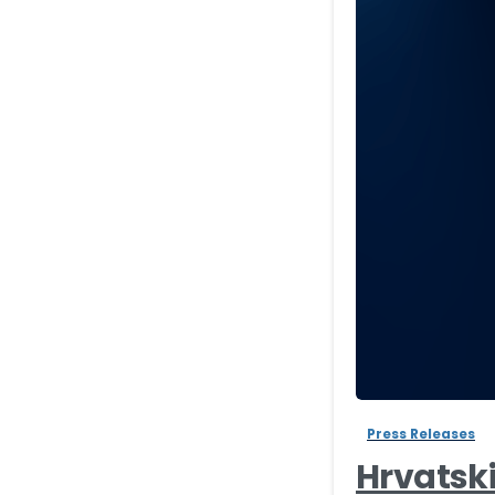
Press Releases
Hrvatsk