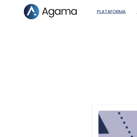
PLATAFORMA
E