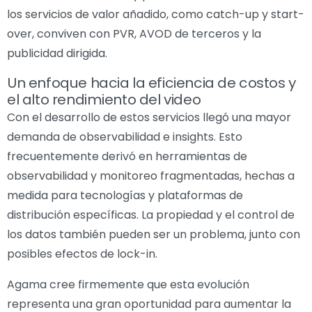
los servicios de valor añadido, como catch-up y start-
over, conviven con PVR, AVOD de terceros y la
publicidad dirigida.
Un enfoque hacia la eficiencia de costos y
el alto rendimiento del video
Con el desarrollo de estos servicios llegó una mayor
demanda de observabilidad e insights. Esto
frecuentemente derivó en herramientas de
observabilidad y monitoreo fragmentadas, hechas a
medida para tecnologías y plataformas de
distribución específicas. La propiedad y el control de
los datos también pueden ser un problema, junto con
posibles efectos de lock-in.
Agama cree firmemente que esta evolución
representa una gran oportunidad para aumentar la