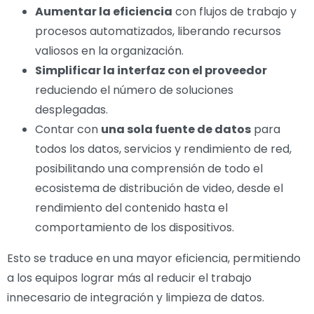
Aumentar la eficiencia
con flujos de trabajo y
procesos automatizados, liberando recursos
valiosos en la organización.
Simplificar la interfaz con el proveedor
reduciendo el número de soluciones
desplegadas.
Contar con
una sola fuente de datos
para
todos los datos, servicios y rendimiento de red,
posibilitando una comprensión de todo el
ecosistema de distribución de video, desde el
rendimiento del contenido hasta el
comportamiento de los dispositivos.
Esto se traduce en una mayor eficiencia, permitiendo
a los equipos lograr más al reducir el trabajo
innecesario de integración y limpieza de datos.