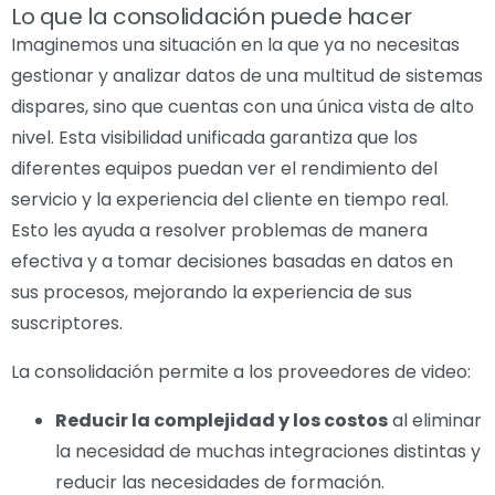
Lo que la consolidación puede hacer
Imaginemos una situación en la que ya no necesitas
gestionar y analizar datos de una multitud de sistemas
dispares, sino que cuentas con una única vista de alto
nivel. Esta visibilidad unificada garantiza que los
diferentes equipos puedan ver el rendimiento del
servicio y la experiencia del cliente en tiempo real.
Esto les ayuda a resolver problemas de manera
efectiva y a tomar decisiones basadas en datos en
sus procesos, mejorando la experiencia de sus
suscriptores.
La consolidación permite a los proveedores de video:
Reducir la complejidad y los costos
al eliminar
la necesidad de muchas integraciones distintas y
reducir las necesidades de formación.