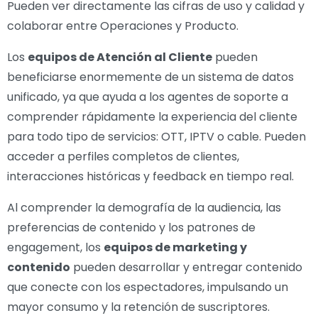
Pueden ver directamente las cifras de uso y calidad y
colaborar entre Operaciones y Producto.
Los
equipos de Atención al Cliente
pueden
beneficiarse enormemente de un sistema de datos
unificado, ya que ayuda a los agentes de soporte a
comprender rápidamente la experiencia del cliente
para todo tipo de servicios: OTT, IPTV o cable. Pueden
acceder a perfiles completos de clientes,
interacciones históricas y feedback en tiempo real.
Al comprender la demografía de la audiencia, las
preferencias de contenido y los patrones de
engagement, los
equipos de marketing y
contenido
pueden desarrollar y entregar contenido
que conecte con los espectadores, impulsando un
mayor consumo y la retención de suscriptores.