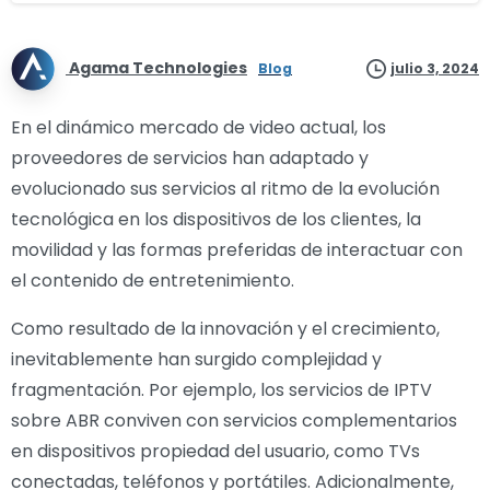
Agama Technologies
Blog
julio 3, 2024
En el dinámico mercado de video actual, los
proveedores de servicios han adaptado y
evolucionado sus servicios al ritmo de la evolución
tecnológica en los dispositivos de los clientes, la
movilidad y las formas preferidas de interactuar con
el contenido de entretenimiento.
Como resultado de la innovación y el crecimiento,
inevitablemente han surgido complejidad y
fragmentación. Por ejemplo, los servicios de IPTV
sobre ABR conviven con servicios complementarios
en dispositivos propiedad del usuario, como TVs
conectadas, teléfonos y portátiles. Adicionalmente,