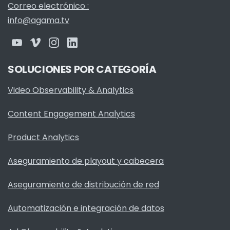
Correo electrónico :
info@agama.tv
SOLUCIONES POR CATEGORÍA
Video Observability & Analytics
Content Engagement Analytics
Product Analytics
Aseguramiento de playout y cabecera
Aseguramiento de distribución de red
Automatización e integración de datos