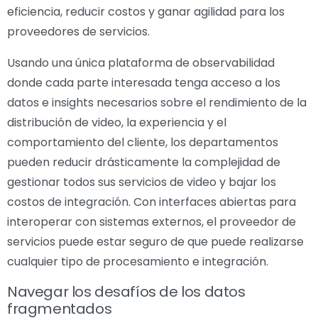
eficiencia, reducir costos y ganar agilidad para los
proveedores de servicios.
Usando una única plataforma de observabilidad
donde cada parte interesada tenga acceso a los
datos e insights necesarios sobre el rendimiento de la
distribución de video, la experiencia y el
comportamiento del cliente, los departamentos
pueden reducir drásticamente la complejidad de
gestionar todos sus servicios de video y bajar los
costos de integración. Con interfaces abiertas para
interoperar con sistemas externos, el proveedor de
servicios puede estar seguro de que puede realizarse
cualquier tipo de procesamiento e integración.
Navegar los desafíos de los datos
fragmentados