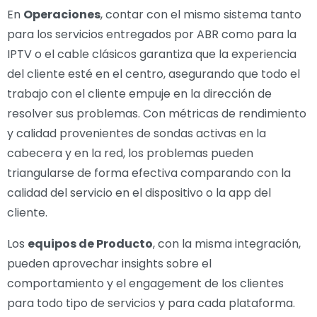
En
Operaciones
, contar con el mismo sistema tanto
para los servicios entregados por ABR como para la
IPTV o el cable clásicos garantiza que la experiencia
del cliente esté en el centro, asegurando que todo el
trabajo con el cliente empuje en la dirección de
resolver sus problemas. Con métricas de rendimiento
y calidad provenientes de sondas activas en la
cabecera y en la red, los problemas pueden
triangularse de forma efectiva comparando con la
calidad del servicio en el dispositivo o la app del
cliente.
Los
equipos de Producto
, con la misma integración,
pueden aprovechar insights sobre el
comportamiento y el engagement de los clientes
para todo tipo de servicios y para cada plataforma.