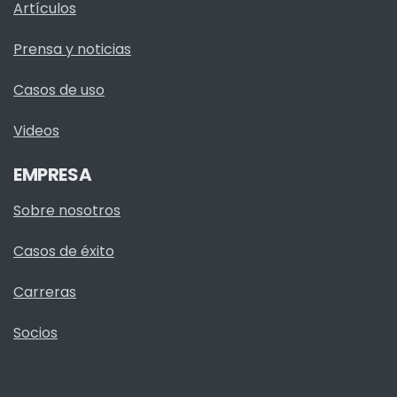
Artículos
Prensa y noticias
Casos de uso
Videos
EMPRESA
Sobre nosotros
Casos de éxito
Carreras
Socios