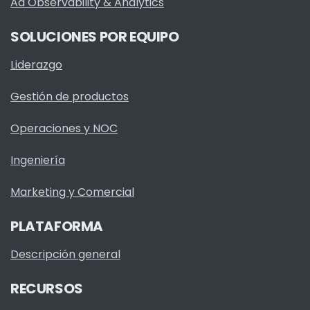
Ad Observability & Analytics
SOLUCIONES POR EQUIPO
Liderazgo
Gestión de productos
Operaciones y NOC
Ingeniería
Marketing y Comercial
PLATAFORMA
Descripción general
RECURSOS