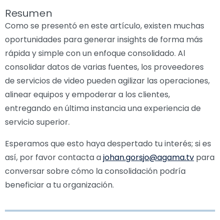
Resumen
Como se presentó en este artículo, existen muchas
oportunidades para generar insights de forma más
rápida y simple con un enfoque consolidado. Al
consolidar datos de varias fuentes, los proveedores
de servicios de video pueden agilizar las operaciones,
alinear equipos y empoderar a los clientes,
entregando en última instancia una experiencia de
servicio superior.
Esperamos que esto haya despertado tu interés; si es
así, por favor contacta a
johan.gorsjo@agama.tv
para
conversar sobre cómo la consolidación podría
beneficiar a tu organización.