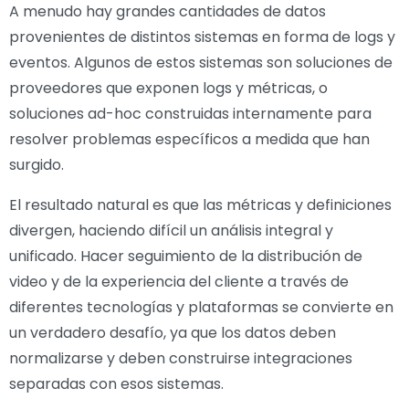
A menudo hay grandes cantidades de datos
provenientes de distintos sistemas en forma de logs y
eventos. Algunos de estos sistemas son soluciones de
proveedores que exponen logs y métricas, o
soluciones ad-hoc construidas internamente para
resolver problemas específicos a medida que han
surgido.
El resultado natural es que las métricas y definiciones
divergen, haciendo difícil un análisis integral y
unificado. Hacer seguimiento de la distribución de
video y de la experiencia del cliente a través de
diferentes tecnologías y plataformas se convierte en
un verdadero desafío, ya que los datos deben
normalizarse y deben construirse integraciones
separadas con esos sistemas.