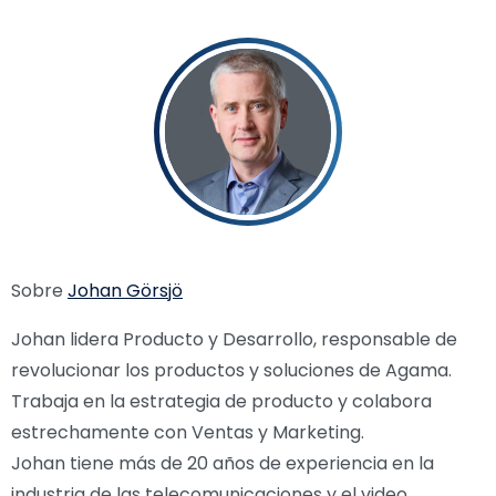
Sobre
Johan Görsjö
Johan lidera Producto y Desarrollo, responsable de
revolucionar los productos y soluciones de Agama.
Trabaja en la estrategia de producto y colabora
estrechamente con Ventas y Marketing.
Johan tiene más de 20 años de experiencia en la
industria de las telecomunicaciones y el video.