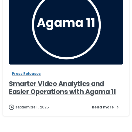
-
Press Releases
Smarter Video Analytics and
Easier Operations with Agama 11
septiembre 11, 2025
Read more