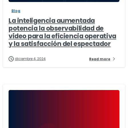
Blog
La inteligencia aumentada
potencia la observabilidad de
video para la eficiencia operativa
y la satisfacción del espectador
diciembre 4, 2024
Read more