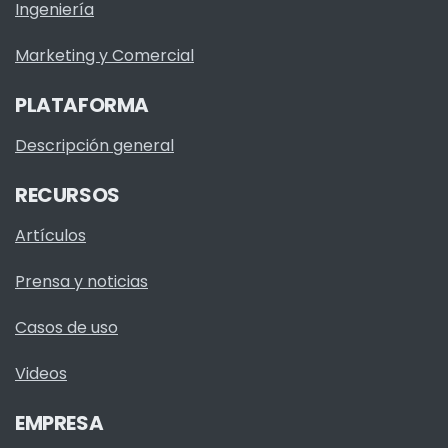
Ingeniería
Marketing y Comercial
PLATAFORMA
Descripción general
RECURSOS
Artículos
Prensa y noticias
Casos de uso
Videos
EMPRESA