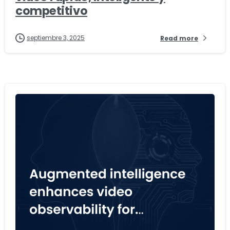
competitivo
septiembre 3, 2025
Read more
-