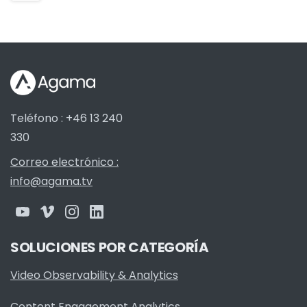
Teléfono : +46 13 240
330
Correo electrónico :
info@agama.tv
SOLUCIONES POR CATEGORÍA
Video Observability & Analytics
Content Engagement Analytics