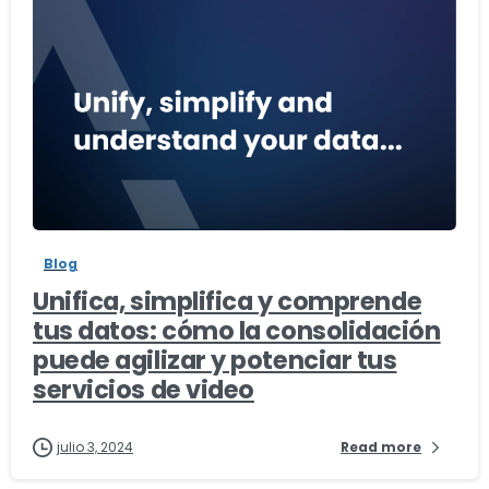
-
Blog
Unifica, simplifica y comprende
tus datos: cómo la consolidación
puede agilizar y potenciar tus
servicios de video
julio 3, 2024
Read more