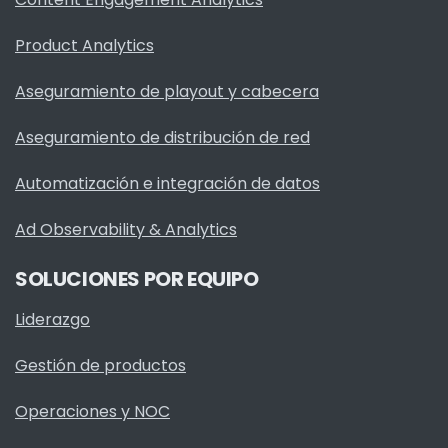
Product Analytics
Aseguramiento de playout y cabecera
Aseguramiento de distribución de red
Automatización e integración de datos
Ad Observability & Analytics
SOLUCIONES POR EQUIPO
Liderazgo
Gestión de productos
Operaciones y NOC