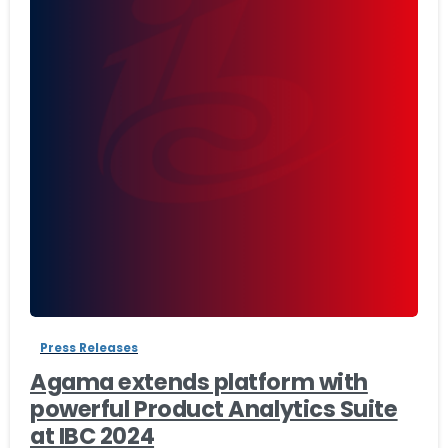
-
Press Releases
Agama extends platform with
powerful Product Analytics Suite
at IBC 2024