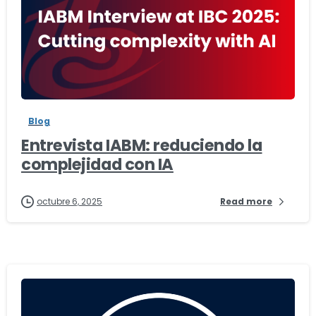
-
Blog
Entrevista IABM: reduciendo la
complejidad con IA
octubre 6, 2025
Read more