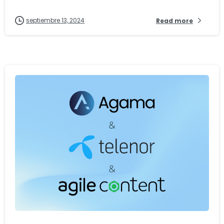
septiembre 13, 2024
Read more
-