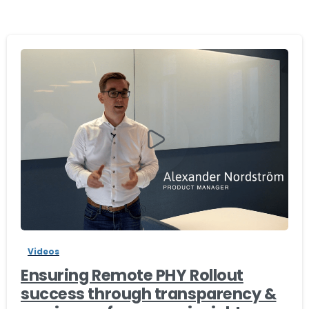
-
Videos
Ensuring Remote PHY Rollout
success through transparency &